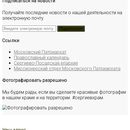
Подписаться на новости
Получайте последние новости о нашей деятельности на
электронную почту
Ссылки
Московский Патриархат
Православный календарь
Сергиево-Посадская епархия
Миссионерский отдел Московского Патриархата
Фотографировать разрешено
Мы будем рады, если вы сделаете красивые фотографии
в нашем храме и на территории. #сергиевхрам
Наш адрес