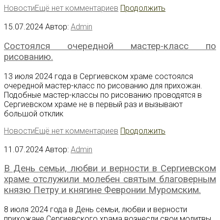
Новости
Ещё нет комментариев
Продолжить
15.07.2024
Автор:
Admin
Состоялся очередной мастер-класс по
рисованию.
13 июля 2024 года в Сергиевском храме состоялся
очередной мастер-класс по рисованию для прихожан.
Подобные мастер-классы по рисованию проводятся в
Сергиевском храме не в первый раз и вызывают
большой отклик
Новости
Ещё нет комментариев
Продолжить
11.07.2024
Автор:
Admin
В День семьи, любви и верности в Сергиевском
храме отслужили молебен святым благоверным
князю Петру и княгине Февронии Муромским.
8 июля 2024 года в День семьи, любви и верности
прихожане Сергиевского храма вознесли свои молитвы