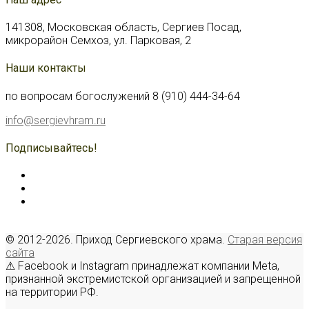
141308, Московская область, Сергиев Посад,
микрорайон Семхоз, ул. Парковая, 2
Наши контакты
по вопросам богослужений 8 (910) 444-34-64
info@sergievhram.ru
Подписывайтесь!
© 2012-2026. Приход Сергиевского храма.
Старая версия
сайта
⚠ Facebook и Instagram принадлежат компании Meta,
признанной экстремистской организацией и запрещенной
на территории РФ.