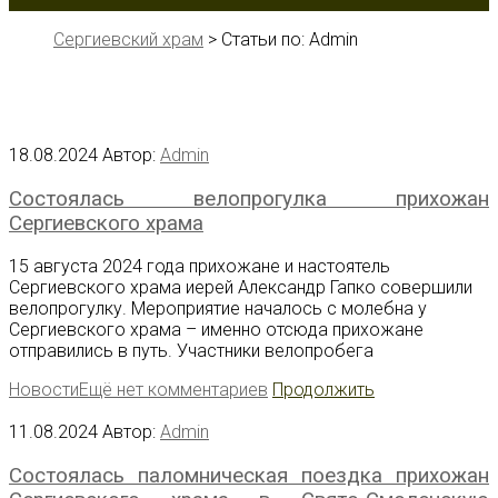
Сергиевский храм
>
Статьи по: Admin
18.08.2024
Автор:
Admin
Состоялась велопрогулка прихожан
Сергиевского храма
15 августа 2024 года прихожане и настоятель
Сергиевского храма иерей Александр Гапко совершили
велопрогулку. Мероприятие началось с молебна у
Сергиевского храма – именно отсюда прихожане
отправились в путь. Участники велопробега
Новости
Ещё нет комментариев
Продолжить
11.08.2024
Автор:
Admin
Состоялась паломническая поездка прихожан