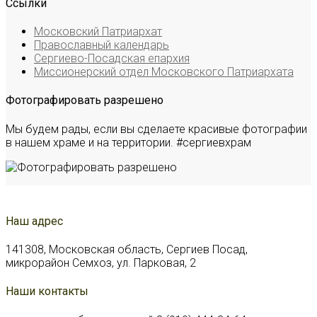
Ссылки
Московский Патриархат
Православный календарь
Сергиево-Посадская епархия
Миссионерский отдел Московского Патриархата
Фотографировать разрешено
Мы будем рады, если вы сделаете красивые фотографии
в нашем храме и на территории. #сергиевхрам
Наш адрес
141308, Московская область, Сергиев Посад,
микрорайон Семхоз, ул. Парковая, 2
Наши контакты