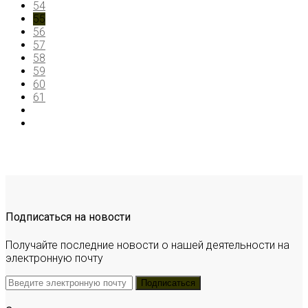
54
55
56
57
58
59
60
61
Подписаться на новости
Получайте последние новости о нашей деятельности на
электронную почту