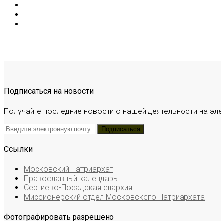
Подписаться на новости
Получайте последние новости о нашей деятельности на эл
Ссылки
Московский Патриархат
Православный календарь
Сергиево-Посадская епархия
Миссионерский отдел Московского Патриархата
Фотографировать разрешено