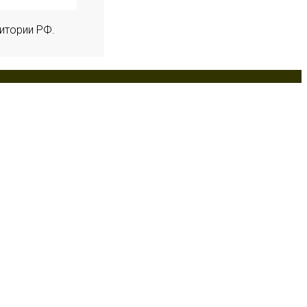
итории РФ.