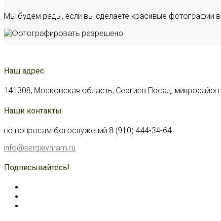
Мы будем рады, если вы сделаете красивые фотографии в
Наш адрес
141308, Московская область, Сергиев Посад, микрорайон С
Наши контакты
по вопросам богослужений 8 (910) 444-34-64
info@sergievhram.ru
Подписывайтесь!