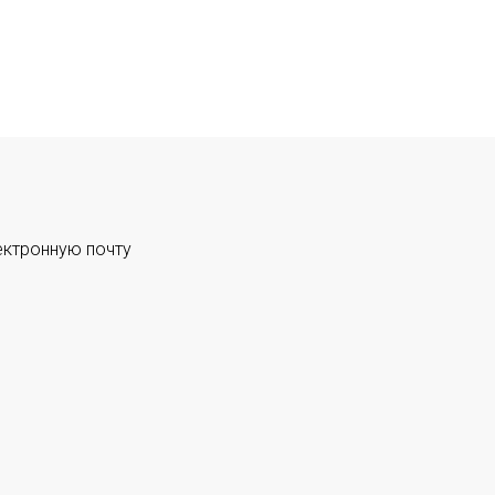
ектронную почту