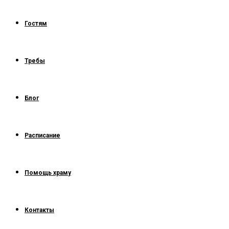
Гостям
Требы
Блог
Расписание
Помощь храму
Контакты