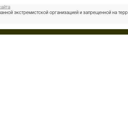
сайта
нанной экстремистской организацией и запрещенной на терр