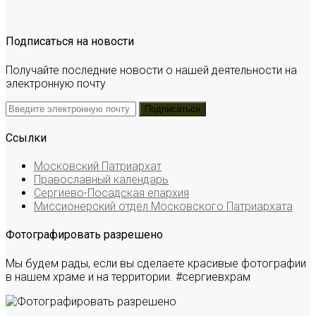
Подписаться на новости
Получайте последние новости о нашей деятельности на
электронную почту
Ссылки
Московский Патриархат
Православный календарь
Сергиево-Посадская епархия
Миссионерский отдел Московского Патриархата
Фотографировать разрешено
Мы будем рады, если вы сделаете красивые фотографии
в нашем храме и на территории. #сергиевхрам