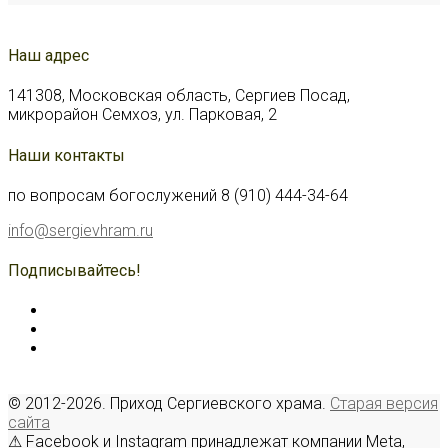
Наш адрес
141308, Московская область, Сергиев Посад,
микрорайон Семхоз, ул. Парковая, 2
Наши контакты
по вопросам богослужений 8 (910) 444-34-64
info@sergievhram.ru
Подписывайтесь!
© 2012-2026. Приход Сергиевского храма.
Старая версия
сайта
⚠ Facebook и Instagram принадлежат компании Meta,