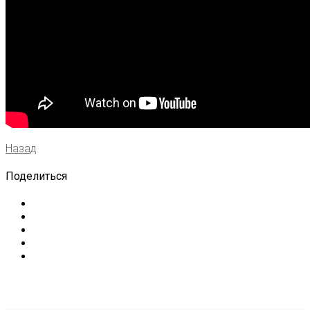
Назад
Поделиться