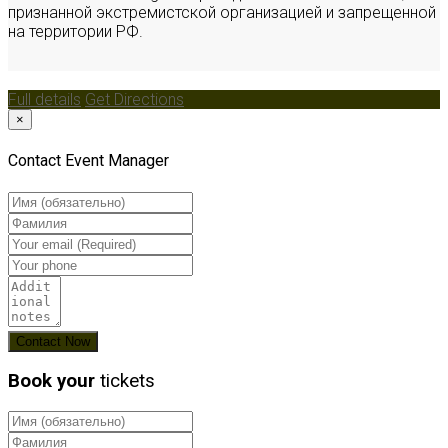
признанной экстремистской организацией и запрещенной
на территории РФ.
Full details
Get Directions
×
Contact Event Manager
Book your
tickets