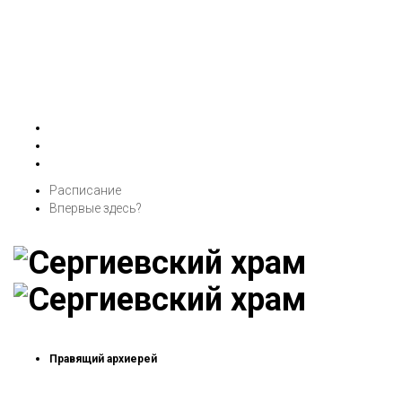
Расписание
Впервые здесь?
Правящий архиерей