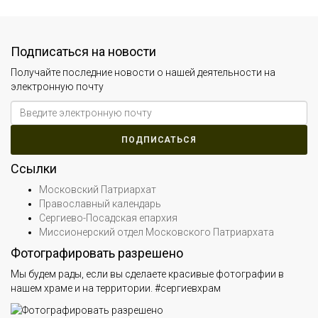
Подписаться на новости
Получайте последние новости о нашей деятельности на
электронную почту
Ссылки
Московский Патриархат
Православный календарь
Сергиево-Посадская епархия
Миссионерский отдел Московского Патриархата
Фотографировать разрешено
Мы будем рады, если вы сделаете красивые фотографии в
нашем храме и на территории. #сергиевхрам