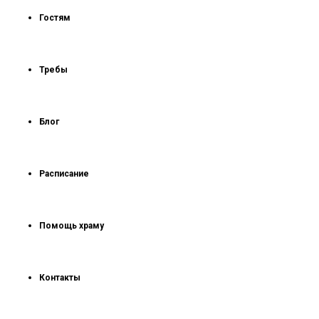
Гостям
Требы
Блог
Расписание
Помощь храму
Контакты