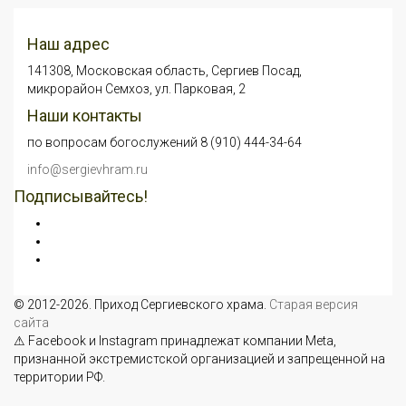
Наш адрес
141308, Московская область, Сергиев Посад,
микрорайон Семхоз, ул. Парковая, 2
Наши контакты
по вопросам богослужений 8 (910) 444-34-64
info@sergievhram.ru
Подписывайтесь!
© 2012-2026. Приход Сергиевского храма.
Старая версия
сайта
⚠ Facebook и Instagram принадлежат компании Meta,
признанной экстремистской организацией и запрещенной на
территории РФ.