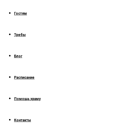
Гостям
Требы
Блог
Расписание
Помощь храму
Контакты