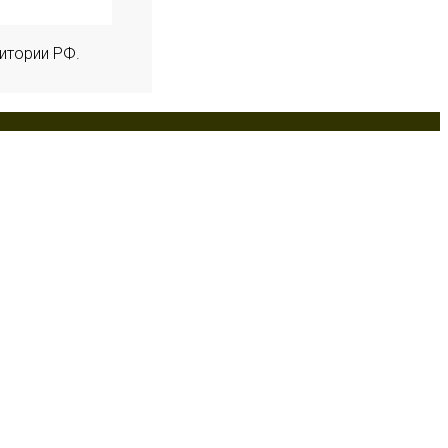
итории РФ.