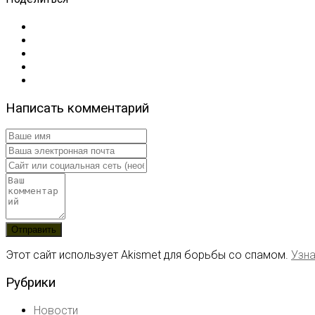
Написать комментарий
Этот сайт использует Akismet для борьбы со спамом.
Узна
Рубрики
Новости