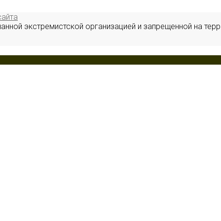
сайта
нанной экстремистской организацией и запрещенной на терр