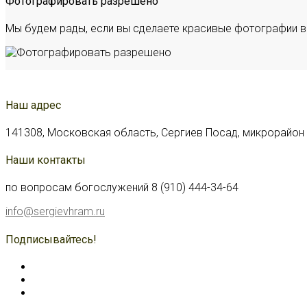
Фотографировать разрешено
Мы будем рады, если вы сделаете красивые фотографии в
Наш адрес
141308, Московская область, Сергиев Посад, микрорайон С
Наши контакты
по вопросам богослужений 8 (910) 444-34-64
info@sergievhram.ru
Подписывайтесь!