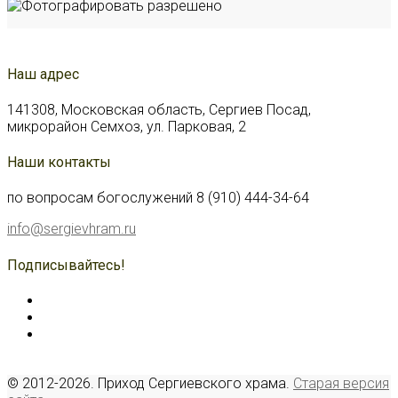
Наш адрес
141308, Московская область, Сергиев Посад,
микрорайон Семхоз, ул. Парковая, 2
Наши контакты
по вопросам богослужений 8 (910) 444-34-64
info@sergievhram.ru
Подписывайтесь!
© 2012-2026. Приход Сергиевского храма.
Старая версия