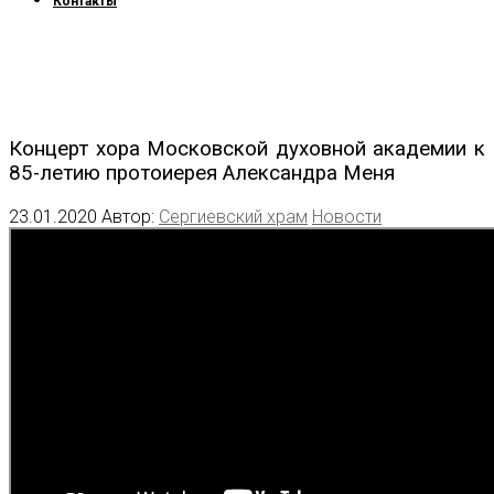
Контакты
Концерт хора Московской духовной академии к
85-летию протоиерея Александра Меня
23.01.2020
Автор:
Сергиевский храм
Новости