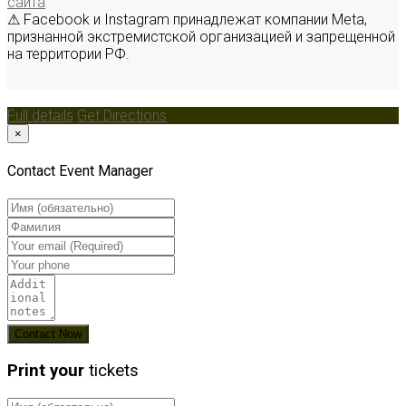
сайта
⚠ Facebook и Instagram принадлежат компании Meta,
признанной экстремистской организацией и запрещенной
на территории РФ.
Full details
Get Directions
×
Contact Event Manager
Print your
tickets