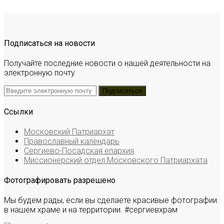
Подписаться на новости
Получайте последние новости о нашей деятельности на
электронную почту
Ссылки
Московский Патриархат
Православный календарь
Сергиево-Посадская епархия
Миссионерский отдел Московского Патриархата
Фотографировать разрешено
Мы будем рады, если вы сделаете красивые фотографии
в нашем храме и на территории. #сергиевхрам