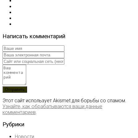
Написать комментарий
Этот сайт использует Akismet для борьбы со спамом.
Узнайте, как обрабатываются ваши данные
комментариев
.
Рубрики
Новости