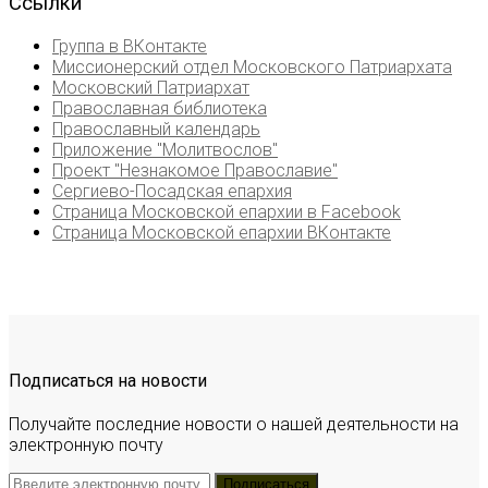
Ссылки
Группа в ВКонтакте
Миссионерский отдел Московского Патриархата
Московский Патриархат
Православная библиотека
Православный календарь
Приложение "Молитвослов"
Проект "Незнакомое Православие"
Сергиево-Посадская епархия
Страница Московской епархии в Facebook
Страница Московской епархии ВКонтакте
Подписаться на новости
Получайте последние новости о нашей деятельности на
электронную почту