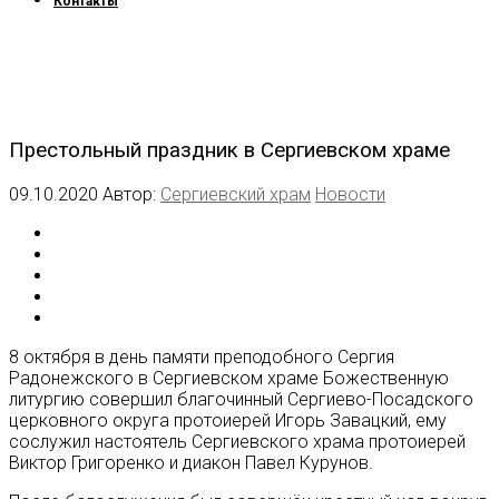
Контакты
Престольный праздник в Сергиевском храме
09.10.2020
Автор:
Сергиевский храм
Новости
8 октября в день памяти преподобного Сергия
Радонежского в Сергиевском храме Божественную
литургию совершил благочинный Сергиево-Посадского
церковного округа протоиерей Игорь Завацкий, ему
сослужил настоятель Сергиевского храма протоиерей
Виктор Григоренко и диакон Павел Курунов.