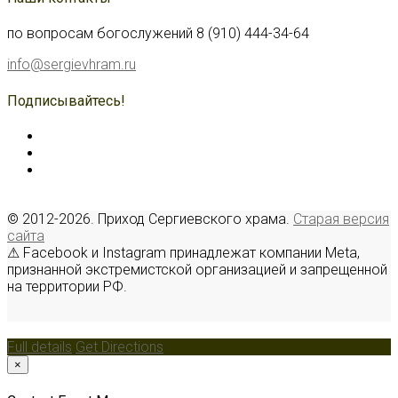
по вопросам богослужений 8 (910) 444-34-64
info@sergievhram.ru
Подписывайтесь!
© 2012-2026. Приход Сергиевского храма.
Старая версия
сайта
⚠ Facebook и Instagram принадлежат компании Meta,
признанной экстремистской организацией и запрещенной
на территории РФ.
Full details
Get Directions
×