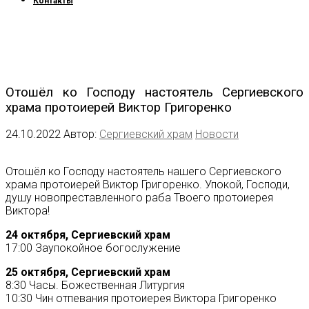
Контакты
Отошёл ко Господу настоятель Сергиевского
храма протоиерей Виктор Григоренко
24.10.2022
Автор:
Сергиевский храм
Новости
Отошёл ко Господу настоятель нашего Сергиевского
храма протоиерей Виктор Григоренко. Упокой, Господи,
душу новопреставленного раба Твоего протоиерея
Виктора!
24 октября, Сергиевский храм
17:00 Заупокойное богослужение
25 октября, Сергиевский храм
8:30 Часы. Божественная Литургия
10:30 Чин отпевания протоиерея Виктора Григоренко