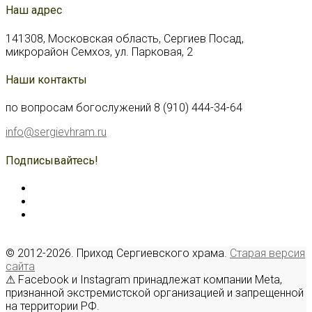
Наш адрес
141308, Московская область, Сергиев Посад,
микрорайон Семхоз, ул. Парковая, 2
Наши контакты
по вопросам богослужений 8 (910) 444-34-64
info@sergievhram.ru
Подписывайтесь!
© 2012-2026. Приход Сергиевского храма.
Старая версия
сайта
⚠ Facebook и Instagram принадлежат компании Meta,
признанной экстремистской организацией и запрещенной
на территории РФ.