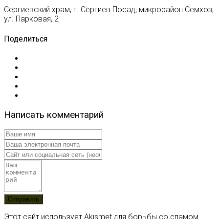
Сергиевский храм, г. Сергиев Посад, микрорайон Семхоз,
ул. Парковая, 2
Поделиться
Написать комментарий
Этот сайт использует Akismet для борьбы со спамом.