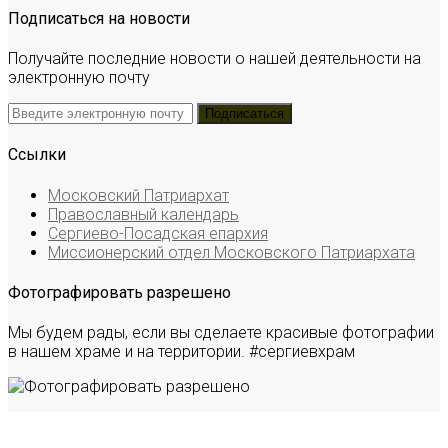
Подписаться на новости
Получайте последние новости о нашей деятельности на
электронную почту
Ссылки
Московский Патриархат
Православный календарь
Сергиево-Посадская епархия
Миссионерский отдел Московского Патриархата
Фотографировать разрешено
Мы будем рады, если вы сделаете красивые фотографии
в нашем храме и на территории. #сергиевхрам