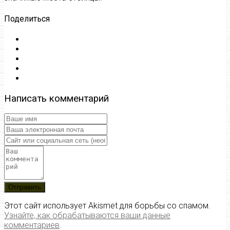
Поделиться
Написать комментарий
Этот сайт использует Akismet для борьбы со спамом.
Узнайте, как обрабатываются ваши данные
комментариев
.