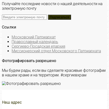
Получайте последние новости о нашей деятельности на
электронную почту
Ссылки
Московский Патриархат
Православный календарь
Сергиево-Посадская епархия
Миссионерский отдел Московского Патриархата
Фотографировать разрешено
Мы будем рады, если вы сделаете красивые фотографии
в нашем храме и на территории. #сергиевхрам
Наш адрес