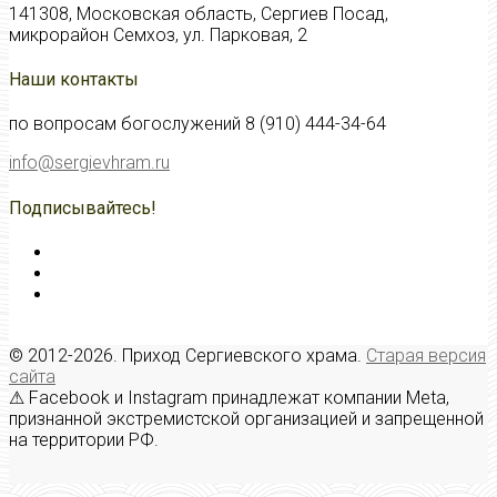
141308, Московская область, Сергиев Посад,
микрорайон Семхоз, ул. Парковая, 2
Наши контакты
по вопросам богослужений 8 (910) 444-34-64
info@sergievhram.ru
Подписывайтесь!
© 2012-2026. Приход Сергиевского храма.
Старая версия
сайта
⚠ Facebook и Instagram принадлежат компании Meta,
признанной экстремистской организацией и запрещенной
на территории РФ.