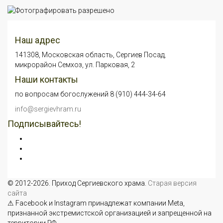
Наш адрес
141308, Московская область, Сергиев Посад,
микрорайон Семхоз, ул. Парковая, 2
Наши контакты
по вопросам богослужений 8 (910) 444-34-64
info@sergievhram.ru
Подписывайтесь!
© 2012-2026. Приход Сергиевского храма.
Старая версия
сайта
⚠ Facebook и Instagram принадлежат компании Meta,
признанной экстремистской организацией и запрещенной на