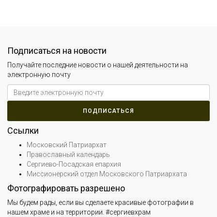
Подписаться на новости
Получайте последние новости о нашей деятельности на
электронную почту
Ссылки
Московский Патриархат
Православный календарь
Сергиево-Посадская епархия
Миссионерский отдел Московского Патриархата
Фотографировать разрешено
Мы будем рады, если вы сделаете красивые фотографии в
нашем храме и на территории. #сергиевхрам