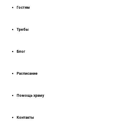
Гостям
Требы
Блог
Расписание
Помощь храму
Контакты