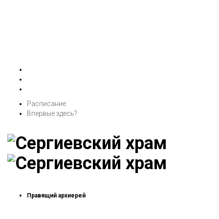
Расписание
Впервые здесь?
Правящий архиерей