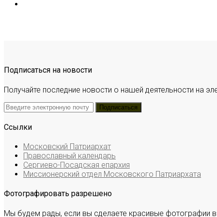
Подписаться на новости
Получайте последние новости о нашей деятельности на эл
Ссылки
Московский Патриархат
Православный календарь
Сергиево-Посадская епархия
Миссионерский отдел Московского Патриархата
Фотографировать разрешено
Мы будем рады, если вы сделаете красивые фотографии в