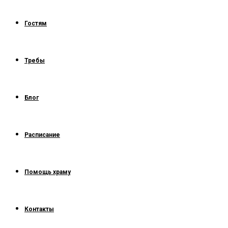
Гостям
Требы
Блог
Расписание
Помощь храму
Контакты