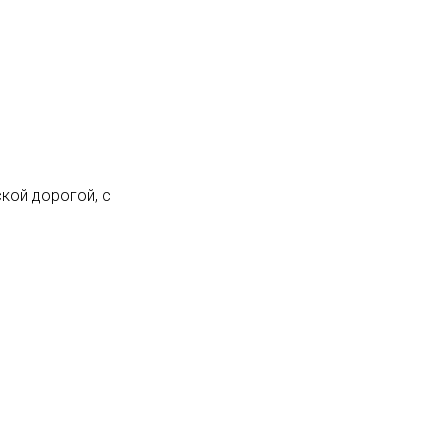
кой дорогой, с