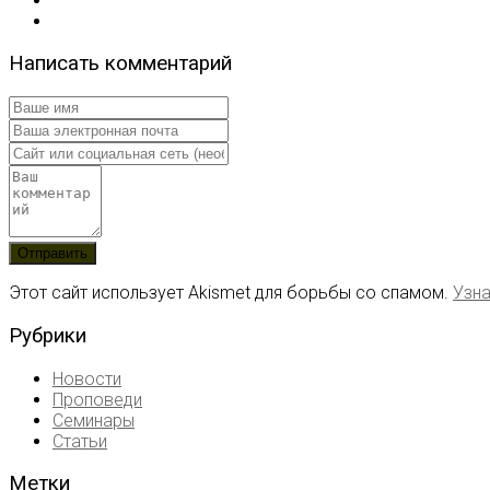
Написать комментарий
Этот сайт использует Akismet для борьбы со спамом.
Узна
Рубрики
Новости
Проповеди
Семинары
Статьи
Метки