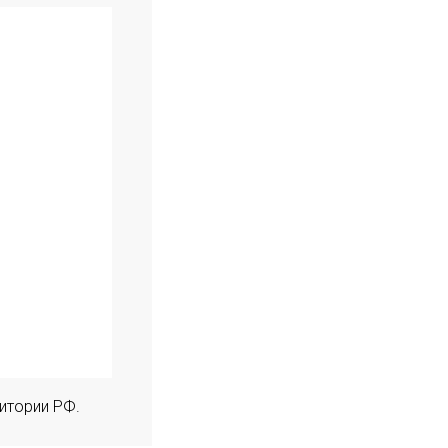
итории РФ.