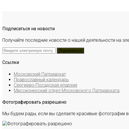
Подписаться на новости
Получайте последние новости о нашей деятельности на эл
Ссылки
Московский Патриархат
Православный календарь
Сергиево-Посадская епархия
Миссионерский отдел Московского Патриархата
Фотографировать разрешено
Мы будем рады, если вы сделаете красивые фотографии в