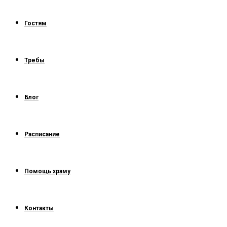
Гостям
Требы
Блог
Расписание
Помощь храму
Контакты