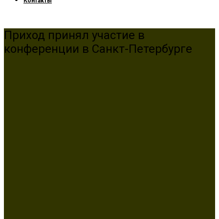
Контакты
Приход принял участие в
конференции в Санкт-Петербурге