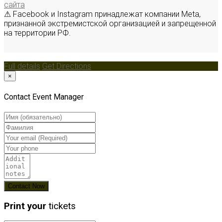
сайта
⚠ Facebook и Instagram принадлежат компании Meta,
признанной экстремистской организацией и запрещенной
на территории РФ.
Full details
Get Directions
×
Contact Event Manager
Print your
tickets