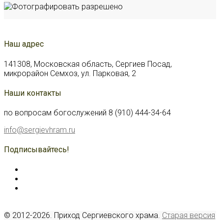
Наш адрес
141308, Московская область, Сергиев Посад,
микрорайон Семхоз, ул. Парковая, 2
Наши контакты
по вопросам богослужений 8 (910) 444-34-64
info@sergievhram.ru
Подписывайтесь!
© 2012-2026. Приход Сергиевского храма.
Старая версия