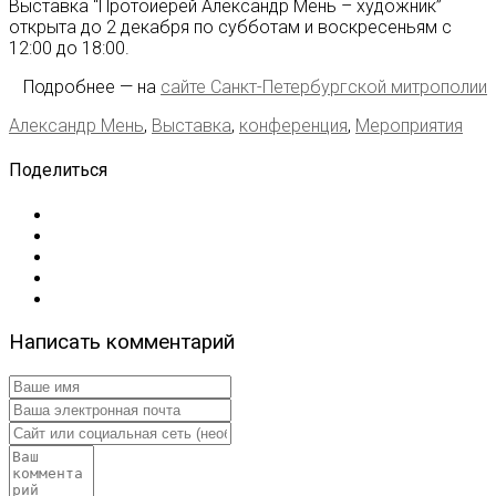
Выставка “Протоиерей Александр Мень – художник”
открыта до 2 декабря по субботам и воскресеньям с
12:00 до 18:00.
Подробнее — на
сайте Санкт-Петербургской митрополии
Александр Мень
,
Выставка
,
конференция
,
Мероприятия
Поделиться
Написать комментарий