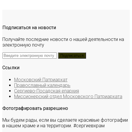
Подписаться на новости
Получайте последние новости о нашей деятельности на
электронную почту
Ссылки
Московский Патриархат
Православный календарь
Сергиево-Посадская епархия
Миссионерский отдел Московского Патриархата
Фотографировать разрешено
Мы будем рады, если вы сделаете красивые фотографии
в нашем храме и на территории. #сергиевхрам