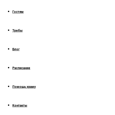
Гостям
Требы
Блог
Расписание
Помощь храму
Контакты