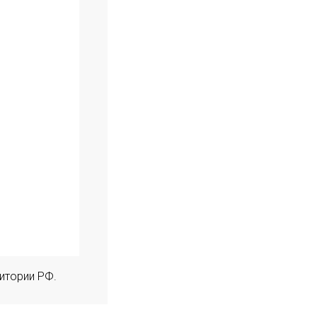
итории РФ.