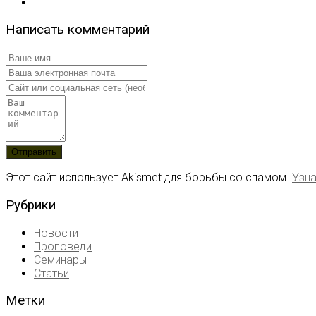
Написать комментарий
Этот сайт использует Akismet для борьбы со спамом.
Узна
Рубрики
Новости
Проповеди
Семинары
Статьи
Метки