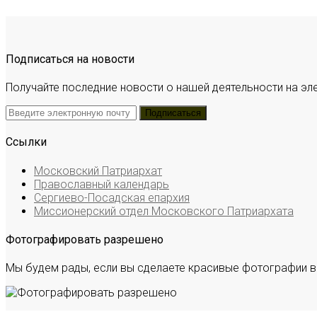
Подписаться на новости
Получайте последние новости о нашей деятельности на эл
Ссылки
Московский Патриархат
Православный календарь
Сергиево-Посадская епархия
Миссионерский отдел Московского Патриархата
Фотографировать разрешено
Мы будем рады, если вы сделаете красивые фотографии в