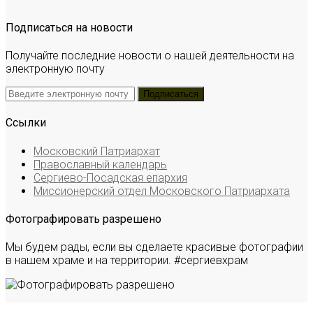
Подписаться на новости
Получайте последние новости о нашей деятельности на
электронную почту
Ссылки
Московский Патриархат
Православный календарь
Сергиево-Посадская епархия
Миссионерский отдел Московского Патриархата
Фотографировать разрешено
Мы будем рады, если вы сделаете красивые фотографии
в нашем храме и на территории. #сергиевхрам