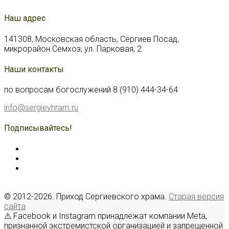
Наш адрес
141308, Московская область, Сергиев Посад,
микрорайон Семхоз, ул. Парковая, 2
Наши контакты
по вопросам богослужений 8 (910) 444-34-64
info@sergievhram.ru
Подписывайтесь!
© 2012-2026. Приход Сергиевского храма.
Старая версия
сайта
⚠ Facebook и Instagram принадлежат компании Meta,
признанной экстремистской организацией и запрещенной