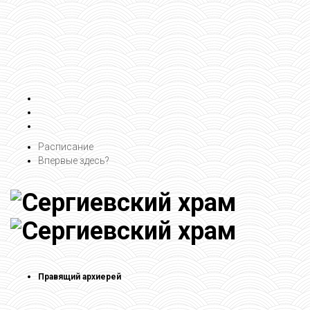
Расписание
Впервые здесь?
Правящий архиерей