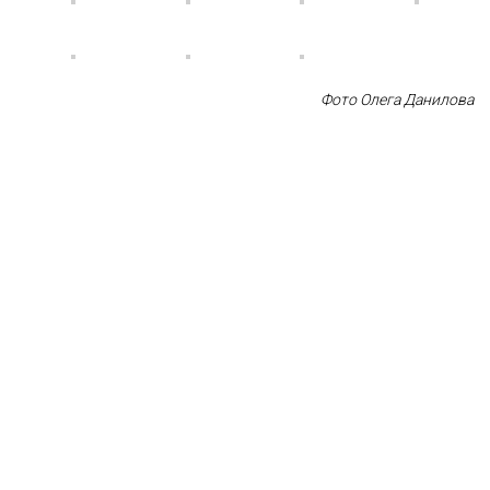
Фото Олега Данилова