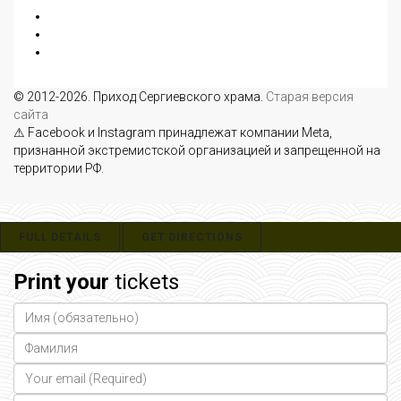
© 2012-2026. Приход Сергиевского храма.
Старая версия
сайта
⚠ Facebook и Instagram принадлежат компании Meta,
признанной экстремистской организацией и запрещенной на
территории РФ.
FULL DETAILS
GET DIRECTIONS
Print your
tickets