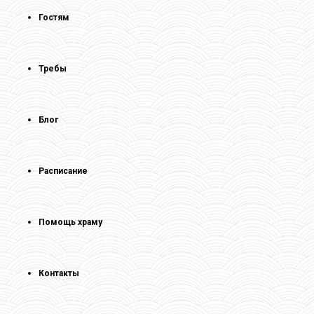
Гостям
Требы
Блог
Расписание
Помощь храму
Контакты