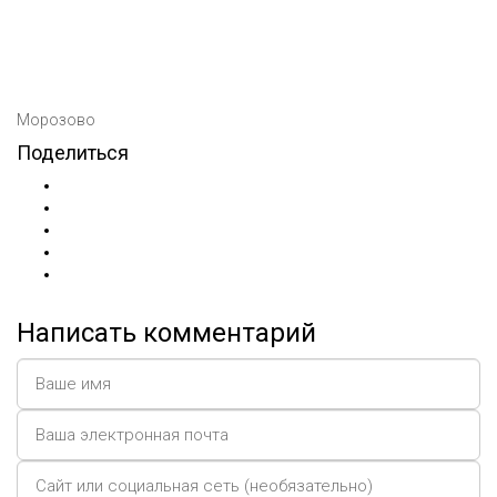
Морозово
Поделиться
Написать комментарий