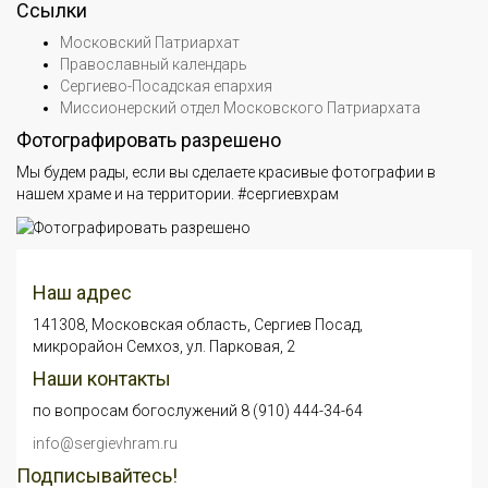
Ссылки
Московский Патриархат
Православный календарь
Сергиево-Посадская епархия
Миссионерский отдел Московского Патриархата
Фотографировать разрешено
Мы будем рады, если вы сделаете красивые фотографии в
нашем храме и на территории. #сергиевхрам
Наш адрес
141308, Московская область, Сергиев Посад,
микрорайон Семхоз, ул. Парковая, 2
Наши контакты
по вопросам богослужений 8 (910) 444-34-64
info@sergievhram.ru
Подписывайтесь!