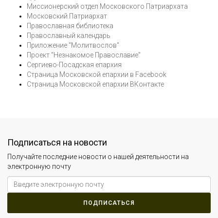
Миссионерский отдел Московского Патриархата
Московский Патриархат
Православная библиотека
Православный календарь
Приложение "Молитвослов"
Проект "Незнакомое Православие"
Сергиево-Посадская епархия
Страница Московской епархии в Facebook
Страница Московской епархии ВКонтакте
Подписаться на новости
Получайте последние новости о нашей деятельности на
электронную почту