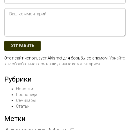
Этот сайт использует Akismet для борьбы со спамом.
Узнайте,
как обрабатываются ваши данные комментариев
.
Рубрики
Новости
Проповеди
Семинары
Статьи
Метки