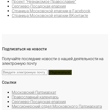
Проект "Незнакомое Православие"
Сергиево-Посадская епархия
Страница Московской епархии в Facebook
Страница Московской епархии ВКонтакте
Подписаться на новости
Получайте последние новости о нашей деятельности на
электронную почту
Ссылки
Московский Патриархат
Православный календарь
Сергиево-Посадская епархия
Миссионерский отдел Московского Патриархата