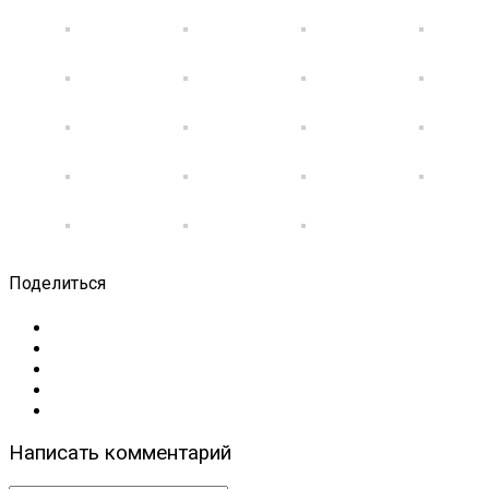
Поделиться
Написать комментарий