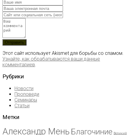
Этот сайт использует Akismet для борьбы со спамом.
Узнайте, как обрабатываются ваши данные
комментариев
.
Рубрики
Новости
Проповеди
Семинары
Статьи
Метки
Александр Мень
Благочиние
Великий