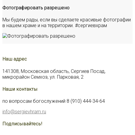
Фотографировать разрешено
Мы будем рады, если вы сделаете красивые фотографии
в нашем храме и на территории. #сергиевхрам
Наш адрес
141308, Московская область, Сергиев Посад,
микрорайон Семхоз, ул. Парковая, 2
Наши контакты
по вопросам богослужений 8 (910) 444-34-64
info@sergievhram.ru
Подписывайтесь!