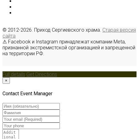
© 2012-2026. Приход Сергиевского храма.
Старая версия
сайта
⚠ Facebook и Instagram принадлежат компании Meta,
признанной экстремистской организацией и запрещенной
на территории РФ.
Full details
Get Directions
×
Contact Event Manager