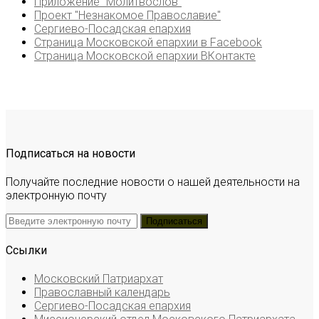
Приложение "Молитвослов"
Проект "Незнакомое Православие"
Сергиево-Посадская епархия
Страница Московской епархии в Facebook
Страница Московской епархии ВКонтакте
Подписаться на новости
Получайте последние новости о нашей деятельности на
электронную почту
Ссылки
Московский Патриархат
Православный календарь
Сергиево-Посадская епархия