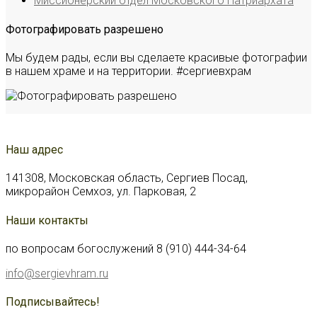
Миссионерский отдел Московского Патриархата
Фотографировать разрешено
Мы будем рады, если вы сделаете красивые фотографии
в нашем храме и на территории. #сергиевхрам
Наш адрес
141308, Московская область, Сергиев Посад,
микрорайон Семхоз, ул. Парковая, 2
Наши контакты
по вопросам богослужений 8 (910) 444-34-64
info@sergievhram.ru
Подписывайтесь!