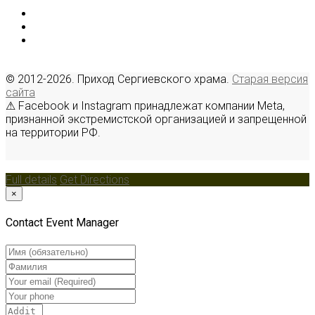
© 2012-2026. Приход Сергиевского храма.
Старая версия
сайта
⚠ Facebook и Instagram принадлежат компании Meta,
признанной экстремистской организацией и запрещенной
на территории РФ.
Full details
Get Directions
×
Contact Event Manager