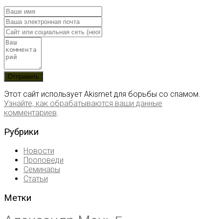
Этот сайт использует Akismet для борьбы со спамом.
Узнайте, как обрабатываются ваши данные
комментариев
.
Рубрики
Новости
Проповеди
Семинары
Статьи
Метки