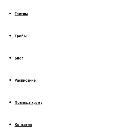
Гостям
Требы
Блог
Расписание
Помощь храму
Контакты