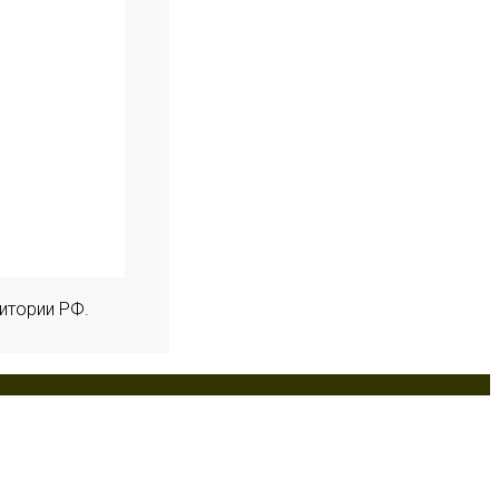
итории РФ.