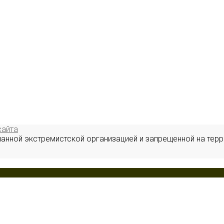
сайта
нанной экстремистской организацией и запрещенной на терр