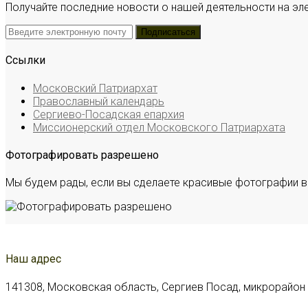
Получайте последние новости о нашей деятельности на эл
Ссылки
Московский Патриархат
Православный календарь
Сергиево-Посадская епархия
Миссионерский отдел Московского Патриархата
Фотографировать разрешено
Мы будем рады, если вы сделаете красивые фотографии в
Наш адрес
141308, Московская область, Сергиев Посад, микрорайон С