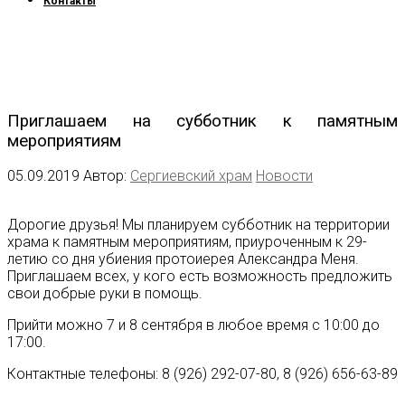
Контакты
Приглашаем на субботник к памятным
мероприятиям
05.09.2019
Автор:
Сергиевский храм
Новости
Дорогие друзья! Мы планируем субботник на территории
храма к памятным мероприятиям, приуроченным к 29-
летию со дня убиения протоиерея Александра Меня.
Приглашаем всех, у кого есть возможность предложить
свои добрые руки в помощь.
Прийти можно 7 и 8 сентября в любое время с 10:00 до
17:00.
Контактные телефоны: 8 (926) 292-07-80, 8 (926) 656-63-89