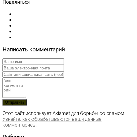
Поделиться
Написать комментарий
Этот сайт использует Akismet для борьбы со спамом.
Узнайте, как обрабатываются ваши данные
комментариев
.