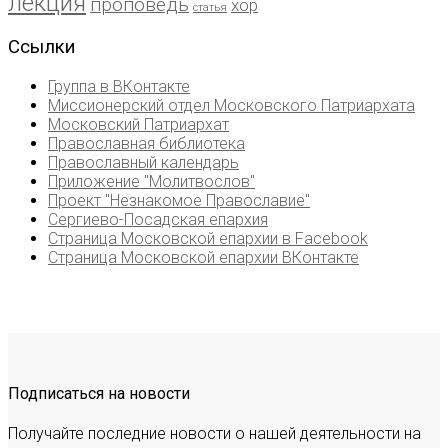
лекция
проповедь
хор
статья
Ссылки
Группа в ВКонтакте
Миссионерский отдел Московского Патриархата
Московский Патриархат
Православная библиотека
Православный календарь
Приложение "Молитвослов"
Проект "Незнакомое Православие"
Сергиево-Посадская епархия
Страница Московской епархии в Facebook
Страница Московской епархии ВКонтакте
Подписаться на новости
Получайте последние новости о нашей деятельности на