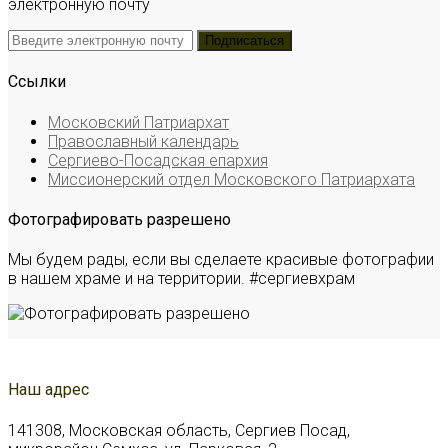
электронную почту
Ссылки
Московский Патриархат
Православный календарь
Сергиево-Посадская епархия
Миссионерский отдел Московского Патриархата
Фотографировать разрешено
Мы будем рады, если вы сделаете красивые фотографии
в нашем храме и на территории. #сергиевхрам
Наш адрес
141308, Московская область, Сергиев Посад,