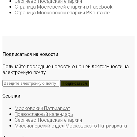
Сергиево-Посадская епархия
Страница Московской епархии в Facebook
Страница Московской епархии ВКонтакте
Подписаться на новости
Получайте последние новости о нашей деятельности на
электронную почту
Ссылки
Московский Патриархат
Православный календарь
Сергиево-Посадская епархия
Миссионерский отдел Московского Патриархата