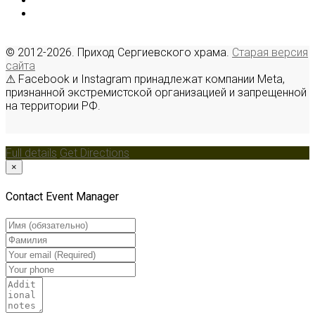
© 2012-2026. Приход Сергиевского храма.
Старая версия
сайта
⚠ Facebook и Instagram принадлежат компании Meta,
признанной экстремистской организацией и запрещенной
на территории РФ.
Full details
Get Directions
×
Contact Event Manager