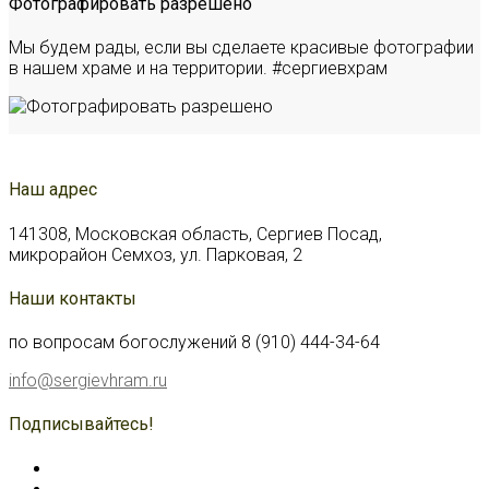
Фотографировать разрешено
Мы будем рады, если вы сделаете красивые фотографии
в нашем храме и на территории. #сергиевхрам
Наш адрес
141308, Московская область, Сергиев Посад,
микрорайон Семхоз, ул. Парковая, 2
Наши контакты
по вопросам богослужений 8 (910) 444-34-64
info@sergievhram.ru
Подписывайтесь!