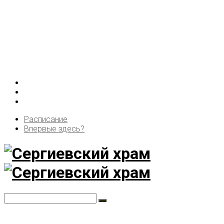
Расписание
Впервые здесь?