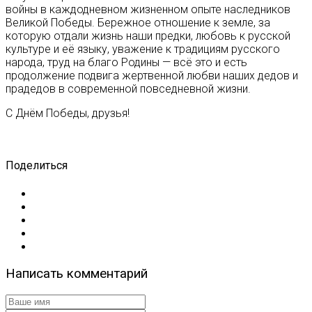
войны в каждодневном жизненном опыте наследников
Великой Победы. Бережное отношение к земле, за
которую отдали жизнь наши предки, любовь к русской
культуре и её языку, уважение к традициям русского
народа, труд на благо Родины — всё это и есть
продолжение подвига жертвенной любви наших дедов и
прадедов в современной повседневной жизни.
С Днём Победы, друзья!
Поделиться
Написать комментарий