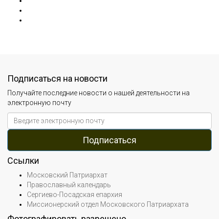
Подписаться на новости
Получайте последние новости о нашей деятельности на
электронную почту
Ссылки
Московский Патриархат
Православный календарь
Сергиево-Посадская епархия
Миссионерский отдел Московского Патриархата
Фотографировать разрешено