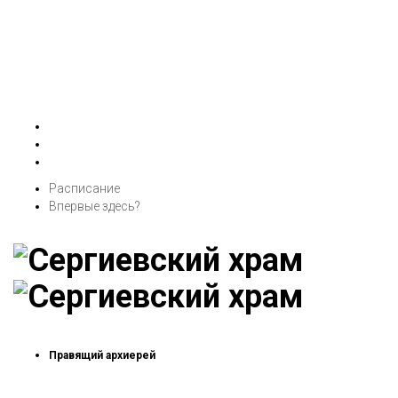
Расписание
Впервые здесь?
Правящий архиерей