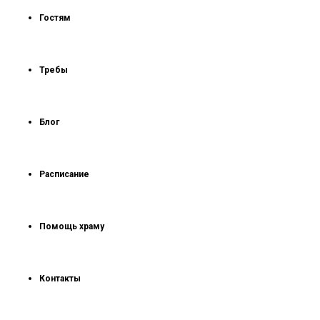
Гостям
Требы
Блог
Расписание
Помощь храму
Контакты