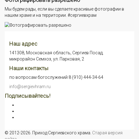
Мы будем рады, если вы сделаете красивые фотографии в
нашем храме и на территории. #сергиевхрам
Наш адрес
141308, Московская область, Сергиев Посад,
микрорайон Семхоз, ул. Парковая, 2
Наши контакты
по вопросам богослужений 8 (910) 444-34-64
info@sergievhram.ru
Подписывайтесь!
© 2012-2026. Приход Сергиевского храма.
Старая версия
сайта