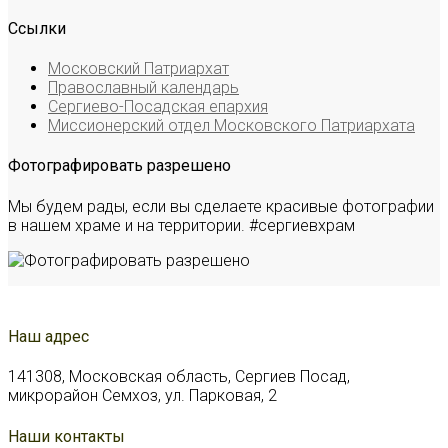
Ссылки
Московский Патриархат
Православный календарь
Сергиево-Посадская епархия
Миссионерский отдел Московского Патриархата
Фотографировать разрешено
Мы будем рады, если вы сделаете красивые фотографии
в нашем храме и на территории. #сергиевхрам
Наш адрес
141308, Московская область, Сергиев Посад,
микрорайон Семхоз, ул. Парковая, 2
Наши контакты