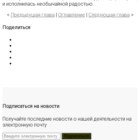
и исполнилась необычайной радостью.
<
Предыдущая глава
|
Оглавление
|
Следующая глава
>
Поделиться
Подписаться на новости
Получайте последние новости о нашей деятельности на
электронную почту