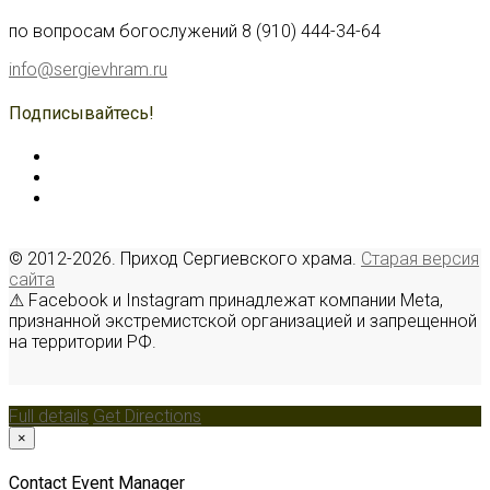
по вопросам богослужений 8 (910) 444-34-64
info@sergievhram.ru
Подписывайтесь!
© 2012-2026. Приход Сергиевского храма.
Старая версия
сайта
⚠ Facebook и Instagram принадлежат компании Meta,
признанной экстремистской организацией и запрещенной
на территории РФ.
Full details
Get Directions
×
Contact Event Manager