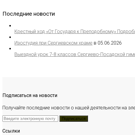
Последние новости
Крестный ход «От Государя к Преподобному» Подробна
Изостудия при Сергиевском храме
в 05.06.2026
Выездной урок 7-8 классов Сергиево-Посадской гимн
Подписаться на новости
Получайте последние новости о нашей деятельности на эл
Ссылки