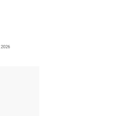
6.2026