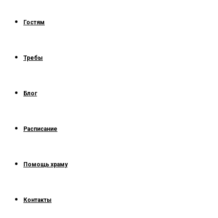
Гостям
Требы
Блог
Расписание
Помощь храму
Контакты