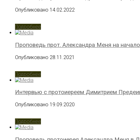
Опубликовано 14.02.2022
Подробнее
Проповедь прот. Александра Меня на начал
Опубликовано 28.11.2021
Подробнее
Интервью с протоиереем Димитрием Преде
Опубликовано 19.09.2020
Подробнее
Проповедь протоиерея Александра Меня в Д