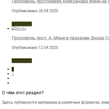
Проповедь протоиерея Александра Меня на
Опубликовано 26.04.2020
Подробнее
Проповедь прот. А. Меня в праздник Входа 
Опубликовано 12.04.2020
Подробнее
1
2
О чём этот раздел?
Здесь публикуются материалы в различных форматах, зна