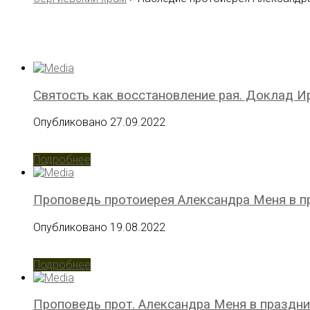
Святость как восстановление рая. Доклад И
Опубликовано 27.09.2022
Подробнее
Проповедь протоиерея Александра Меня в п
Опубликовано 19.08.2022
Подробнее
Проповедь прот. Александра Меня в праздни