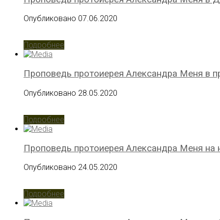
Опубликовано 07.06.2020
Подробнее
Проповедь протоиерея Александра Меня в п
Опубликовано 28.05.2020
Подробнее
Проповедь протоиерея Александра Меня на 
Опубликовано 24.05.2020
Подробнее