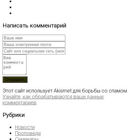
Написать комментарий
Этот сайт использует Akismet для борьбы со спамом.
Узнайте, как обрабатываются ваши данные
комментариев
.
Рубрики
Новости
Проповеди
Семинары