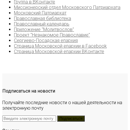
Группа в ВКонтакте
Миссионерский отдел Московского Патриархата
Московский Патриархат
Православная библиотека
Православный календарь
Приложение "Молитвослов"
Проект "Незнакомое Православие"
Сергиево-Посадская епархия
Страница Московской епархии в Facebook
Страница Московской епархии ВКонтакте
Подписаться на новости
Получайте последние новости о нашей деятельности на
электронную почту