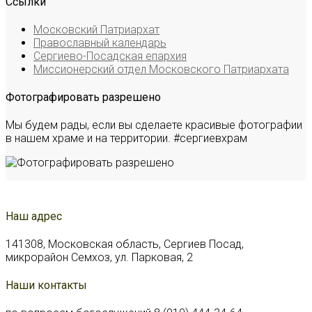
Ссылки
Московский Патриархат
Православный календарь
Сергиево-Посадская епархия
Миссионерский отдел Московского Патриархата
Фотографировать разрешено
Мы будем рады, если вы сделаете красивые фотографии
в нашем храме и на территории. #сергиевхрам
Наш адрес
141308, Московская область, Сергиев Посад,
микрорайон Семхоз, ул. Парковая, 2
Наши контакты